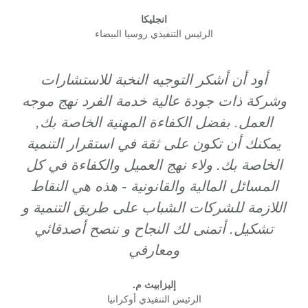
انجليكا
الرئيس التنفيذي روسيا البيضاء
أود أن أشكر التوجيه النخبة للاستشارات
وشركة ذات جودة عالية خدمة الفرد نهج موجه
العمل. بفضل الكفاءة المهنية الخاصة بك,
يمكنك أن تكون على ثقة في استقرار التنمية
الخاصة بك. ولاء نهج العميل والكفاءة في كل
المسائل المالية والقانونية - هذه هي النقاط
اللازمة للشركات الشباب على طريق التنمية و
تشكيل. أتمنى لك النجاح و ننصح أصدقائي
ومعارفي
إليزابيث م.
الرئيس التنفيذي أوكرانيا