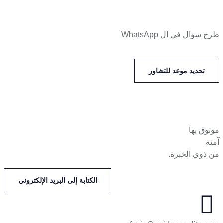
طرح سؤال في ال WhatsApp
تحديد موعد للتشاور
موثوق بها
آمنة
من ذوي الخبرة.
الكتابة إلى البريد الإلكتروني