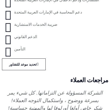
دعم المحاسبة في الإمارات العربية المتحدة
ضريبة الخدمات الاستشارية
الدعم القانوني
التأمين
تحديد موعد للتشاور
مراجعات العملاء
الشركة المسؤولة عن التزاماتها. كل شيء يمر
بسرعة ووضوح ، واستكمال التوجه العملاء!
شكر خاص أولغا أورلوفا لها والمهنية حساسية!