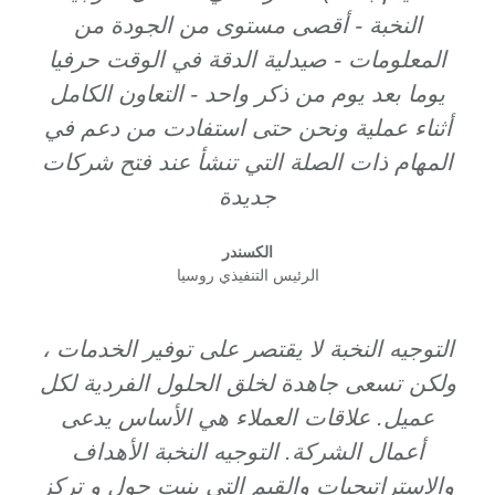
النخبة - أقصى مستوى من الجودة من
المعلومات - صيدلية الدقة في الوقت حرفيا
يوما بعد يوم من ذكر واحد - التعاون الكامل
أثناء عملية ونحن حتى استفادت من دعم في
المهام ذات الصلة التي تنشأ عند فتح شركات
جديدة
الكسندر
الرئيس التنفيذي روسيا
التوجيه النخبة لا يقتصر على توفير الخدمات ،
ولكن تسعى جاهدة لخلق الحلول الفردية لكل
عميل. علاقات العملاء هي الأساس يدعى
أعمال الشركة. التوجيه النخبة الأهداف
والاستراتيجيات والقيم التي بنيت حول و تركز