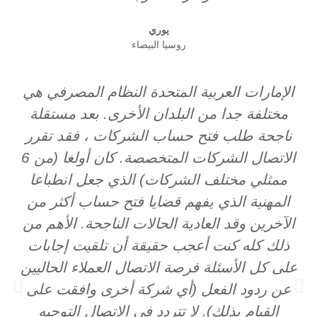
يوري
روسيا البيضاء
الإمارات العربية المتحدة النظام المصرفي هي
مختلفة جدا من البلدان الأخرى. بعد مستقلة
ناجحة طلب فتح حساب الشركات ، فقد تقرر
الاتصال الشركات المتخصصة. كان أولغا (من 6
ممثلي مختلف الشركات) الذي جعل انطباعا
المهنية الذي يفهم قضايا فتح حساب أكثر من
الآخرين وقد العادية الحالات الناجحة. الأهم من
ذلك كله كنت أعجب حقيقة أن تلقيت إجابات
على كل الأسئلة فرصة الاتصال العملاء الحاليين
عن ردود الفعل (أي شركة أخرى وافقت على
القيام بذلك). لا تتردد في الاتصال التوجيه