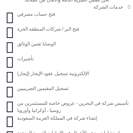
خدمات الشركة
فتح حساب مصرفي
فتح البر / شركات المنطقة الحرة
الوصايا تقنين الوثائق
تأشيرات
الإلكترونية تسجيل عقود الإيجار (إيجار)
تسجيل المقيمين الضريبيين
تأسيس شركة في البحرين - عروض خاصة للمستثمرين من
روسيا ، أوكرانيا وأوروبا
إنشاء شركة في المملكة العربية السعودية
استشارات ودعم الأعمال في الإمارات العربية المتحدة