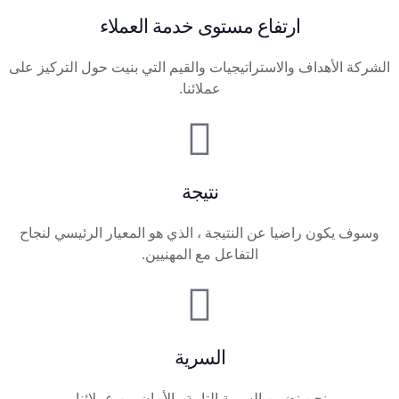
ارتفاع مستوى خدمة العملاء
الشركة الأهداف والاستراتيجيات والقيم التي بنيت حول التركيز على
عملائنا.
نتيجة
وسوف يكون راضيا عن النتيجة ، الذي هو المعيار الرئيسي لنجاح
التفاعل مع المهنيين.
السرية
نحن نضمن السرية التامة والأمان من عملائنا.