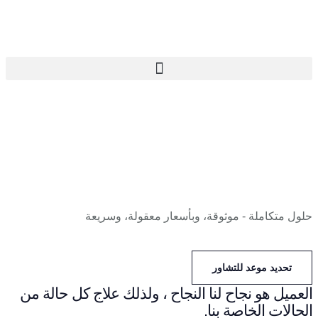
حلول متكاملة - موثوقة، وبأسعار معقولة، وسريعة
تحديد موعد للتشاور
العميل هو نجاح لنا النجاح ، ولذلك علاج كل حالة من
الحالات الخاصة بنا.