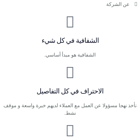
عن الشركة
الشفافية في كل شيء
الشفافية هو مبدأ أساسي.
الاحتراف في كل التفاصيل
نأخذ نهجا مسؤولا عن العمل مع العملاء لديهم خبرة واسعة و موقف
نشط.